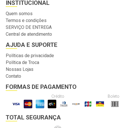
INSTITUCIONAL
Quem somos
Termos e condições
SERVIÇO DE ENTREGA
Central de atendimento
AJUDA E SUPORTE
Políticas de privacidade
Política de Troca
Nossas Lojas
Contato
FORMAS DE PAGAMENTO
Crédito
Boleto
TOTAL SEGURANÇA