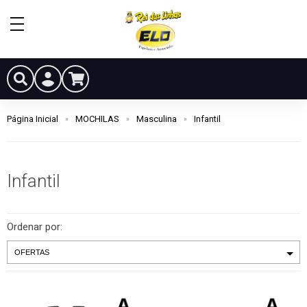
Página Inicial
MOCHILAS
Masculina
Infantil
Infantil
Ordenar por: