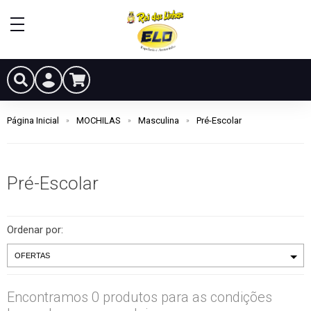
Página Inicial
MOCHILAS
Masculina
Pré-Escolar
Pré-Escolar
Ordenar por:
Encontramos 0 produtos para as condições