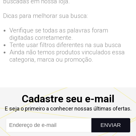
buscadas em nossa loja.
Dicas para melhorar sua busca:
Verifique se todas as palavras foram
digitadas corretamente.
Tente usar filtros diferentes na sua busca
Ainda não temos produtos vinculados essa
categoria, marca ou promoção.
Cadastre seu e-mail
E seja o primeiro a conhecer nossas últimas ofertas.
ENVIAR