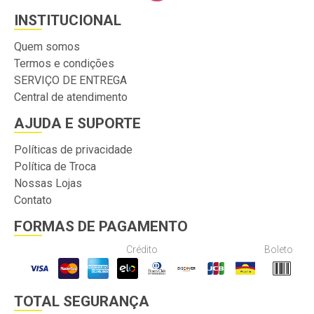
INSTITUCIONAL
Quem somos
Termos e condições
SERVIÇO DE ENTREGA
Central de atendimento
AJUDA E SUPORTE
Políticas de privacidade
Política de Troca
Nossas Lojas
Contato
FORMAS DE PAGAMENTO
Crédito
Boleto
TOTAL SEGURANÇA