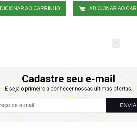
DICIONAR AO CARRINHO
ADICIONAR AO CA
1
Cadastre seu e-mail
E seja o primeiro a conhecer nossas últimas ofertas.
ENVIA