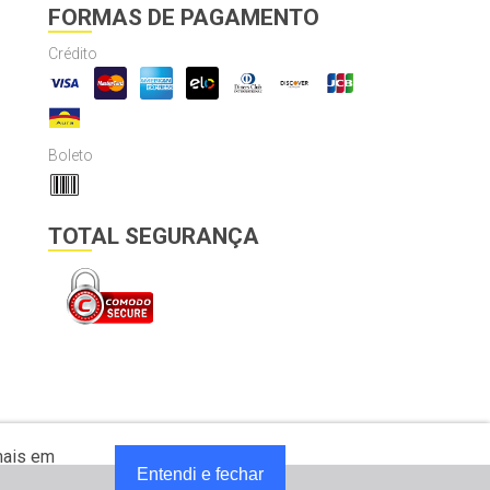
FORMAS DE PAGAMENTO
Crédito
Boleto
TOTAL SEGURANÇA
mais em
Entendi e fechar