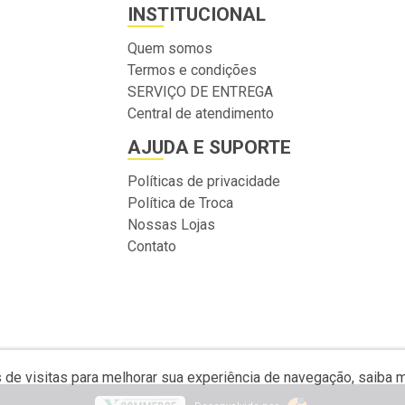
INSTITUCIONAL
Quem somos
Termos e condições
SERVIÇO DE ENTREGA
Central de atendimento
AJUDA E SUPORTE
Políticas de privacidade
Política de Troca
Nossas Lojas
Contato
s de visitas para melhorar sua experiência de navegação, saiba 