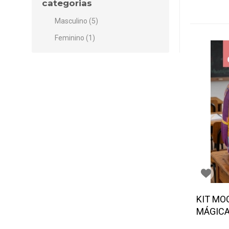
categorias
Masculino (5)
Feminino (1)
KIT MO
MÁGICA