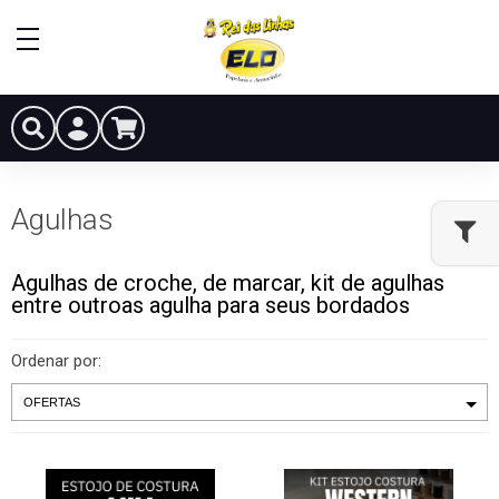
Agulhas
Agulhas de croche, de marcar, kit de agulhas
entre outroas agulha para seus bordados
Ordenar por: