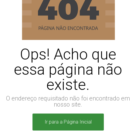
Ops! Acho que
essa página não
existe.
O endereço requisitado não foi encontrado em
nosso site.
Ir para a Página Inicial