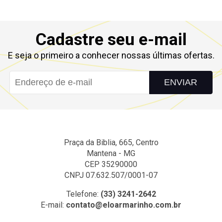
Cadastre seu e-mail
E seja o primeiro a conhecer nossas últimas ofertas.
ENVIAR
Praça da Biblia, 665, Centro
Mantena - MG
CEP 35290000
CNPJ 07.632.507/0001-07
Telefone:
(33) 3241-2642
E-mail:
contato@eloarmarinho.com.br