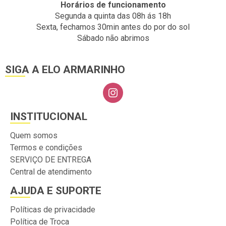
Horários de funcionamento
Segunda a quinta das 08h ás 18h
Sexta, fechamos 30min antes do por do sol
Sábado não abrimos
SIGA A ELO ARMARINHO
INSTITUCIONAL
Quem somos
Termos e condições
SERVIÇO DE ENTREGA
Central de atendimento
AJUDA E SUPORTE
Políticas de privacidade
Política de Troca