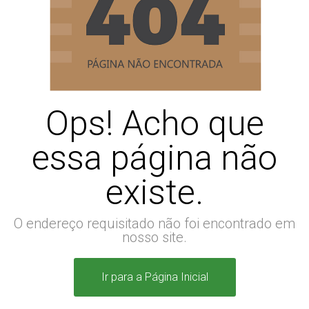
Ops! Acho que
essa página não
existe.
O endereço requisitado não foi encontrado em
nosso site.
Ir para a Página Inicial