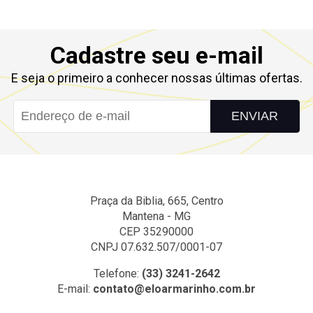
Cadastre seu e-mail
E seja o primeiro a conhecer nossas últimas ofertas.
ENVIAR
Praça da Biblia, 665, Centro
Mantena - MG
CEP 35290000
CNPJ 07.632.507/0001-07
Telefone:
(33) 3241-2642
E-mail:
contato@eloarmarinho.com.br