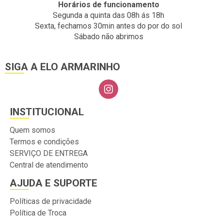
Horários de funcionamento
Segunda a quinta das 08h ás 18h
Sexta, fechamos 30min antes do por do sol
Sábado não abrimos
SIGA A ELO ARMARINHO
INSTITUCIONAL
Quem somos
Termos e condições
SERVIÇO DE ENTREGA
Central de atendimento
AJUDA E SUPORTE
Políticas de privacidade
Política de Troca