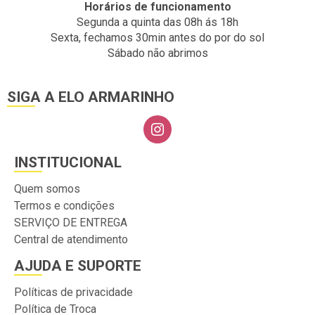
Horários de funcionamento
Segunda a quinta das 08h ás 18h
Sexta, fechamos 30min antes do por do sol
Sábado não abrimos
SIGA A ELO ARMARINHO
INSTITUCIONAL
Quem somos
Termos e condições
SERVIÇO DE ENTREGA
Central de atendimento
AJUDA E SUPORTE
Políticas de privacidade
Política de Troca