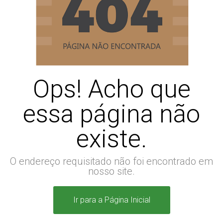
Ops! Acho que
essa página não
existe.
O endereço requisitado não foi encontrado em
nosso site.
Ir para a Página Inicial