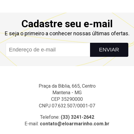
Cadastre seu e-mail
E seja o primeiro a conhecer nossas últimas ofertas.
ENVIAR
Praça da Biblia, 665, Centro
Mantena - MG
CEP 35290000
CNPJ 07.632.507/0001-07
Telefone:
(33) 3241-2642
E-mail:
contato@eloarmarinho.com.br