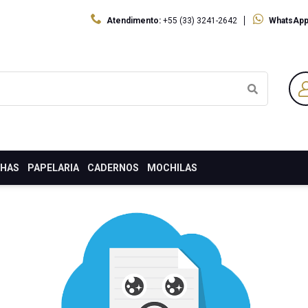
Atendimento:
+55 (33) 3241-2642
WhatsApp
LHAS
PAPELARIA
CADERNOS
MOCHILAS