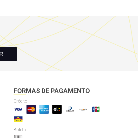
R
FORMAS DE PAGAMENTO
Crédito
Boleto