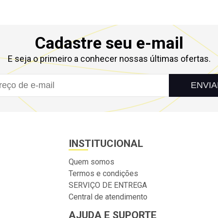
Cadastre seu e-mail
E seja o primeiro a conhecer nossas últimas ofertas.
ENVIA
INSTITUCIONAL
Quem somos
Termos e condições
SERVIÇO DE ENTREGA
Central de atendimento
AJUDA E SUPORTE