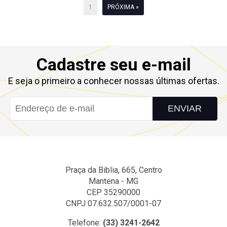
1
PRÓXIMA »
Cadastre seu e-mail
E seja o primeiro a conhecer nossas últimas ofertas.
ENVIAR
Praça da Biblia, 665, Centro
Mantena - MG
CEP 35290000
CNPJ 07.632.507/0001-07
Telefone:
(33) 3241-2642