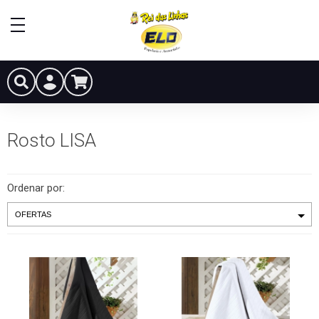
Rosto LISA
Ordenar por: