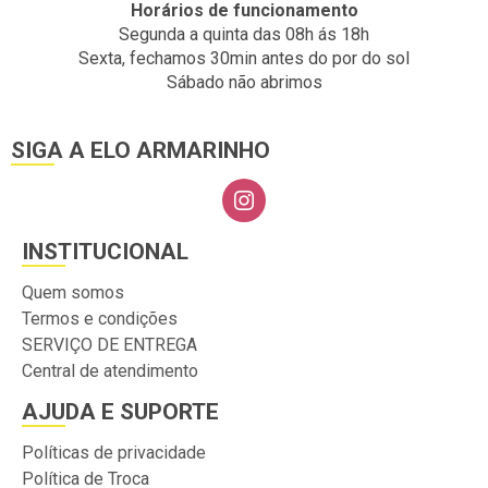
Horários de funcionamento
Segunda a quinta das 08h ás 18h
Sexta, fechamos 30min antes do por do sol
Sábado não abrimos
SIGA A ELO ARMARINHO
INSTITUCIONAL
Quem somos
Termos e condições
SERVIÇO DE ENTREGA
Central de atendimento
AJUDA E SUPORTE
Políticas de privacidade
Política de Troca