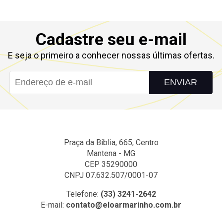
Cadastre seu e-mail
E seja o primeiro a conhecer nossas últimas ofertas.
ENVIAR
Praça da Biblia, 665, Centro
Mantena - MG
CEP 35290000
CNPJ 07.632.507/0001-07
Telefone:
(33) 3241-2642
E-mail:
contato@eloarmarinho.com.br