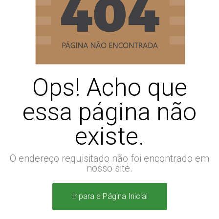
Ops! Acho que
essa página não
existe.
O endereço requisitado não foi encontrado em
nosso site.
Ir para a Página Inicial