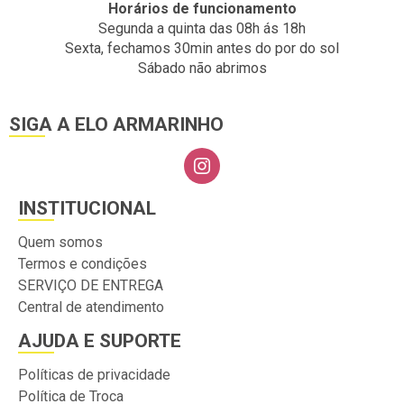
Horários de funcionamento
Segunda a quinta das 08h ás 18h
Sexta, fechamos 30min antes do por do sol
Sábado não abrimos
SIGA A ELO ARMARINHO
INSTITUCIONAL
Quem somos
Termos e condições
SERVIÇO DE ENTREGA
Central de atendimento
AJUDA E SUPORTE
Políticas de privacidade
Política de Troca