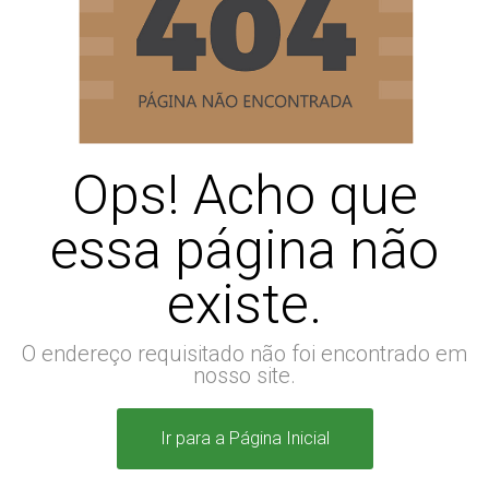
Ops! Acho que
essa página não
existe.
O endereço requisitado não foi encontrado em
nosso site.
Ir para a Página Inicial