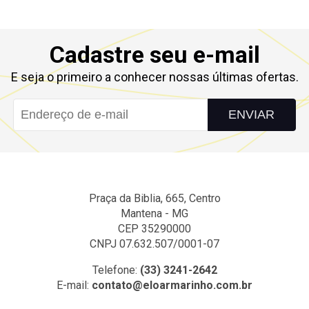
Cadastre seu e-mail
E seja o primeiro a conhecer nossas últimas ofertas.
ENVIAR
Praça da Biblia, 665, Centro
Mantena - MG
CEP 35290000
CNPJ 07.632.507/0001-07
Telefone:
(33) 3241-2642
E-mail:
contato@eloarmarinho.com.br