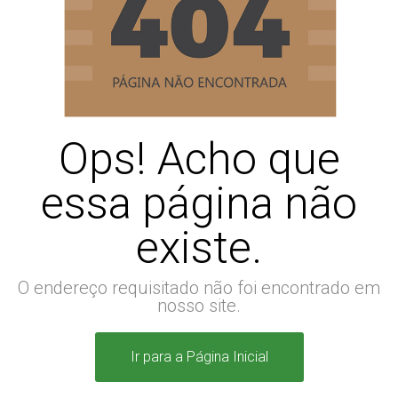
Ops! Acho que
essa página não
existe.
O endereço requisitado não foi encontrado em
nosso site.
Ir para a Página Inicial