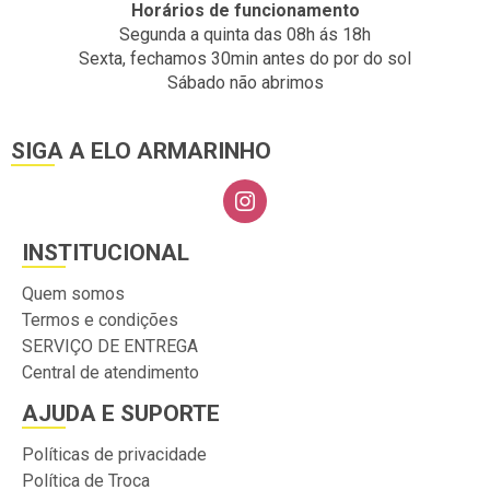
Horários de funcionamento
Segunda a quinta das 08h ás 18h
Sexta, fechamos 30min antes do por do sol
Sábado não abrimos
SIGA A ELO ARMARINHO
INSTITUCIONAL
Quem somos
Termos e condições
SERVIÇO DE ENTREGA
Central de atendimento
AJUDA E SUPORTE
Políticas de privacidade
Política de Troca