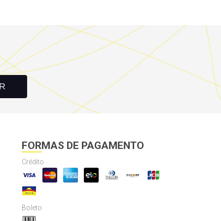
R
FORMAS DE PAGAMENTO
Crédito
Boleto