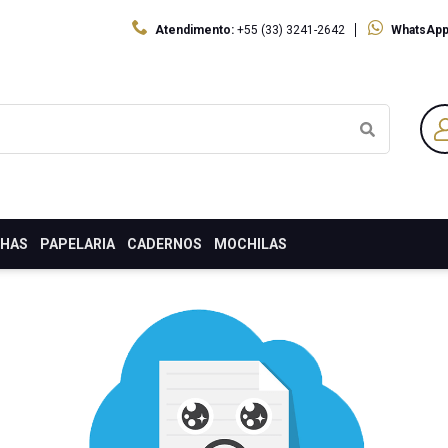
Atendimento:
+55 (33) 3241-2642
WhatsApp
LHAS
PAPELARIA
CADERNOS
MOCHILAS