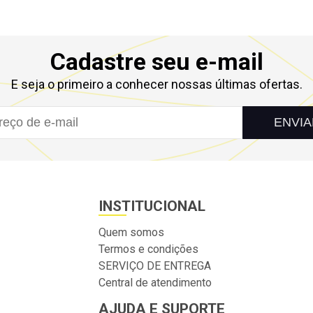
Cadastre seu e-mail
E seja o primeiro a conhecer nossas últimas ofertas.
ENVIA
INSTITUCIONAL
Quem somos
Termos e condições
SERVIÇO DE ENTREGA
Central de atendimento
AJUDA E SUPORTE